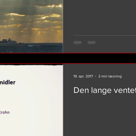
19. apr. 2017
2 min læsning
Den lange vente