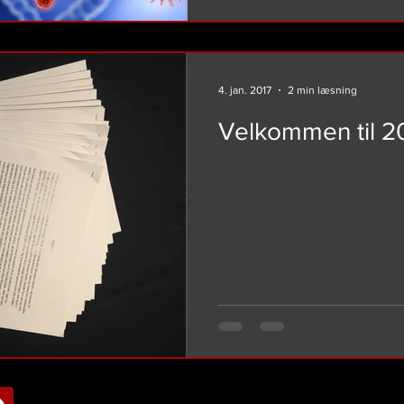
4. jan. 2017
2 min læsning
Velkommen til 2