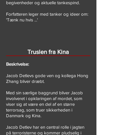
begivenheder og aktuelle tankespind.
Forfatteren leger med tanker og ideer om:
'Tænk nu hvis ...'
Truslen fra Kina
Beskrivelse:
Jacob Detlevs gode ven og kollega Hong
Zhang bliver dræbt.
Med sin særlige baggrund bliver Jacob
involveret i opklaringen af mordet, som
viser sig at være en del af en større
terrorsag, som truer sikkerheden i
Danmark og Kina.
Jacob Detlev har en central rolle i jagten
på terroristerne og kommer pludselig i