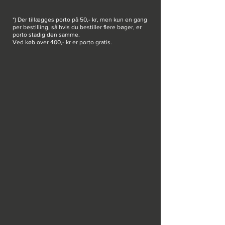
*) Der tillægges porto på 50,- kr, men kun en gang
per bestilling, så hvis du bestiller flere bøger, er
porto stadig den samme.
Ved køb over 400,- kr er porto gratis.