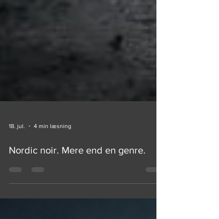
18. jul.
4 min læsning
Nordic noir. Mere end en genre.