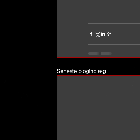
Seneste blogindlæg