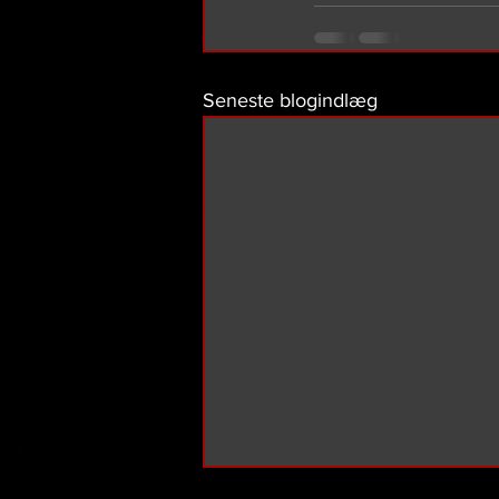
Seneste blogindlæg