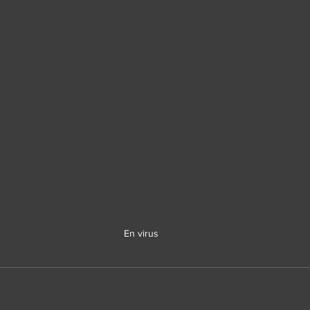
En virus