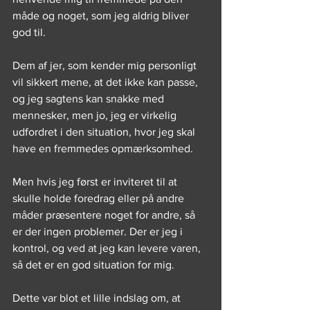
måde og noget, som jeg aldrig bliver 
god til.
Dem af jer, som kender mig personligt 
vil sikkert mene, at det ikke kan passe, 
og jeg sagtens kan snakke med 
mennesker, men jo, jeg er virkelig 
udfordret i den situation, hvor jeg skal 
have en fremmedes opmærksomhed.
Men hvis jeg først er inviteret til at 
skulle holde foredrag eller på andre 
måder præsentere noget for andre, så 
er der ingen problemer. Der er jeg i 
kontrol, og ved at jeg kan levere varen, 
så det er en god situation for mig.
Dette var blot et lille indslag om, at 