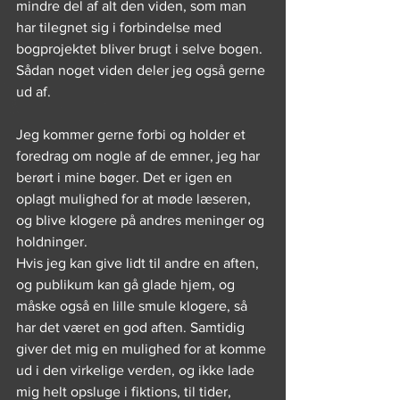
mindre del af alt den viden, som man 
har tilegnet sig i forbindelse med 
bogprojektet bliver brugt i selve bogen.
Sådan noget viden deler jeg også gerne 
ud af.
Jeg kommer gerne forbi og holder et 
foredrag om nogle af de emner, jeg har 
berørt i mine bøger. Det er igen en 
oplagt mulighed for at møde læseren, 
og blive klogere på andres meninger og 
holdninger.
Hvis jeg kan give lidt til andre en aften, 
og publikum kan gå glade hjem, og 
måske også en lille smule klogere, så 
har det været en god aften. Samtidig 
giver det mig en mulighed for at komme 
ud i den virkelige verden, og ikke lade 
mig helt opsluge i fiktions, til tider, 