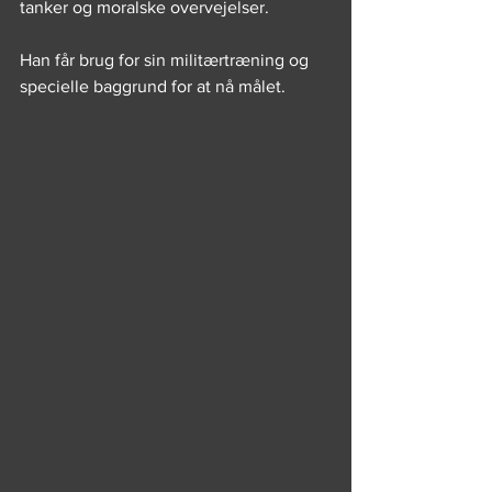
tanker og moralske overvejelser. 
Han får brug for sin militærtræning og 
specielle baggrund for at nå målet.