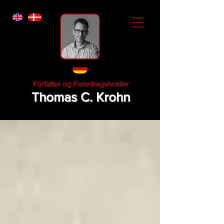
Forfatter og Foredragsholder
Thomas C. Krohn