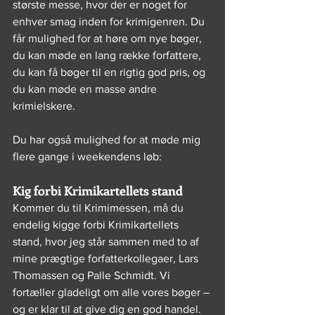
største messe, hvor der er noget for 
enhver smag inden for krimigenren. Du 
får mulighed for at høre om nye bøger, 
du kan møde en lang række forfattere, 
du kan få bøger til en rigtig god pris, og 
du kan møde en masse andre 
krimielskere.
Du har også mulighed for at møde mig 
flere gange i weekendens løb:
Kig forbi Krimikartellets stand
Kommer du til Krimimessen, må du 
endelig kigge forbi Krimikartellets 
stand, hvor jeg står sammen med to af 
mine prægtige forfatterkollegaer, Lars 
Thomassen og Palle Schmidt. Vi 
fortæller gladeligt om alle vores bøger – 
og er klar til at give dig en god handel.