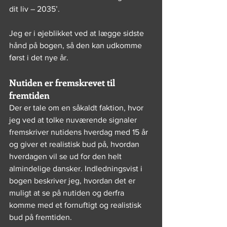
dit liv – 2035’.
Jeg er i øjeblikket ved at lægge sidste 
hånd på bogen, så den kan udkomme 
først i det nye år.
Nutiden er fremskrevet til 
fremtiden
Der er tale om en såkaldt faktion, hvor 
jeg ved at tolke nuværende signaler 
fremskriver nutidens hverdag med 15 år 
og giver et realistisk bud på, hvordan 
hverdagen vil se ud for den helt 
almindelige dansker. Indledningsvist i 
bogen beskriver jeg, hvordan det er 
muligt at se på nutiden og derfra 
komme med et fornuftigt og realistisk 
bud på fremtiden.