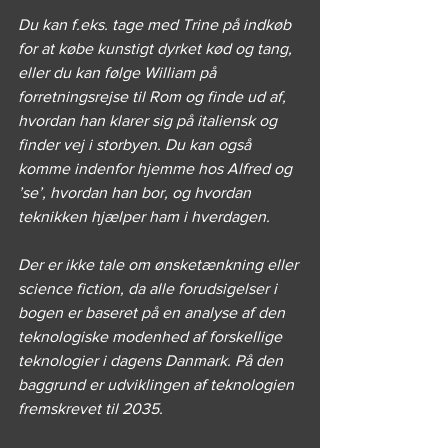
Du kan f.eks. tage med Trine på indkøb 
for at købe kunstigt dyrket kød og tang, 
eller du kan følge William på 
forretningsrejse til Rom og finde ud af, 
hvordan han klarer sig på italiensk og 
finder vej i storbyen. Du kan også 
komme indenfor hjemme hos Alfred og 
’se’, hvordan han bor, og hvordan 
teknikken hjælper ham i hverdagen. 
Der er ikke tale om ønsketænkning eller 
science fiction, da alle forudsigelser i 
bogen er baseret på en analyse af den 
teknologiske modenhed af forskellige 
teknologier i dagens Danmark. På den 
baggrund er udviklingen af teknologien 
fremskrevet til 2035.