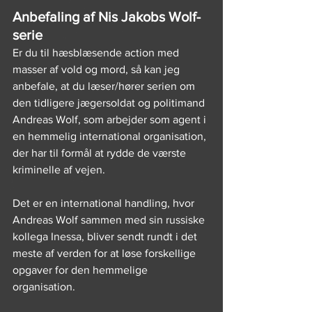
Anbefaling af Nis Jakobs Wolf-
serie
Er du til hæsblæsende action med 
masser af vold og mord, så kan jeg 
anbefale, at du læser/hører serien om 
den tidligere jægersoldat og politimand 
Andreas Wolf, som arbejder som agent i 
en hemmelig international organisation, 
der har til formål at rydde de værste 
kriminelle af vejen. 
Det er en international handling, hvor 
Andreas Wolf sammen med sin russiske 
kollega Inessa, bliver sendt rundt i det 
meste af verden for at løse forskellige 
opgaver for den hemmelige 
organisation. 