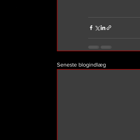
Seneste blogindlæg