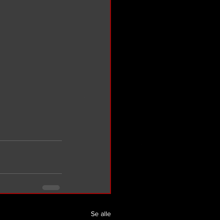
Se alle