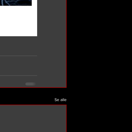
Se alle